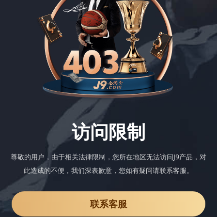
访问限制
尊敬的用户，由于相关法律限制，您所在地区无法访问J9产品，对
此造成的不便，我们深表歉意，您如有疑问请联系客服。
联系客服