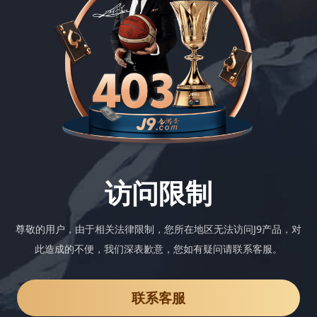
访问限制
尊敬的用户，由于相关法律限制，您所在地区无法访问J9产品，对
此造成的不便，我们深表歉意，您如有疑问请联系客服。
联系客服