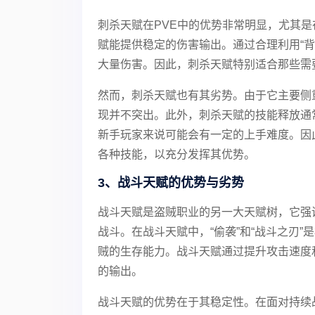
刺杀天赋在PVE中的优势非常明显，尤其
赋能提供稳定的伤害输出。通过合理利用“背
大量伤害。因此，刺杀天赋特别适合那些需
然而，刺杀天赋也有其劣势。由于它主要侧
现并不突出。此外，刺杀天赋的技能释放通
新手玩家来说可能会有一定的上手难度。因
各种技能，以充分发挥其优势。
3、战斗天赋的优势与劣势
战斗天赋是盗贼职业的另一大天赋树，它强
战斗。在战斗天赋中，“偷袭”和“战斗之刃
贼的生存能力。战斗天赋通过提升攻击速度
的输出。
战斗天赋的优势在于其稳定性。在面对持续