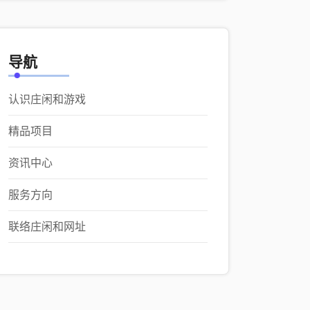
导航
认识庄闲和游戏
精品项目
资讯中心
服务方向
联络庄闲和网址