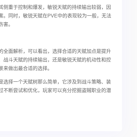
其侧重于控制和爆发，敏锐天赋的持续输出较弱，因
害。同时，敏锐天赋在PVE中的表现较为一般，无法
伤害。
的全面解析，可以看出，选择合适的天赋加点是提升
、战斗天赋的持续输出，还是敏锐天赋的机动性和控
景来做出最合适的选择。
是选择一个天赋树那么简单，它涉及到战斗策略、装
过不断尝试和优化，玩家可以充分挖掘盗贼职业的潜