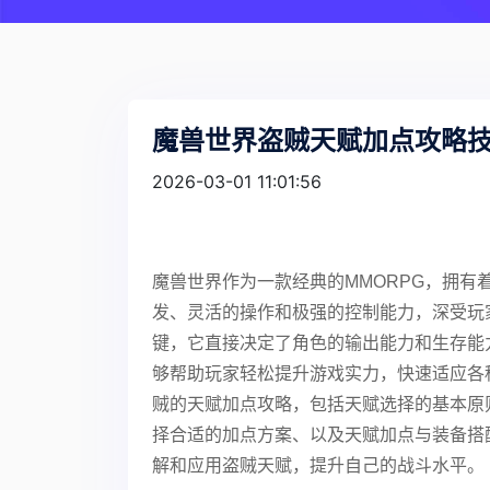
魔兽世界盗贼天赋加点攻略
2026-03-01 11:01:56
魔兽世界作为一款经典的MMORPG，拥
发、灵活的操作和极强的控制能力，深受玩
键，它直接决定了角色的输出能力和生存能
够帮助玩家轻松提升游戏实力，快速适应各
贼的天赋加点攻略，包括天赋选择的基本原
择合适的加点方案、以及天赋加点与装备搭
解和应用盗贼天赋，提升自己的战斗水平。