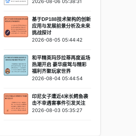
2026-08-06 05:38:31
基于DP188技术架构的创新
应用与发展前景分析及未来
挑战探讨
2026-08-05 05:44:42
和平精英玛莎拉蒂再度返场
热潮开启 豪华座驾与精彩
福利齐聚玩家世界
2026-08-04 05:44:54
印尼女子遭近4米长鳄鱼袭
击不幸遇害事件引发关注
2026-08-03 05:35:27