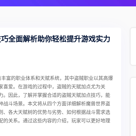
技巧全面解析助你轻松提升游戏实力
有着丰富的职业体系和天赋系统，其中盗贼职业以其高爆
家喜爱。在游戏的过程中，盗贼的天赋加点尤为关
力。因此，了解并掌握合适的盗贼天赋加点技巧，能
种战斗场景。本文将从四个方面详细解析魔兽世界盗
则、各大天赋树的优势与劣势、如何根据战斗需求选
配的关系。通过这些内容的介绍，玩家可以更好地理