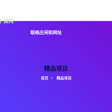
认识庄闲和游戏
精品项目
资讯中心
服务方
联络庄闲和网址
精品项目
首页
精品项目