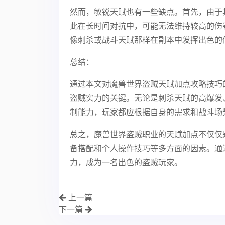
然而，敏锐天赋也有一些缺点。首先，由于
此在长时间对抗中，可能无法维持较高的伤
像刺杀或战斗天赋那样在副本中发挥出色的
总结：
通过本文对魔兽世界盗贼天赋加点攻略技巧
盗贼实力的关键。无论是刺杀天赋的高爆发
制能力，玩家都应根据自身的需求和战斗场
总之，魔兽世界盗贼职业的天赋加点不仅仅
备搭配和个人操作技巧等多方面的因素。通
力，成为一名出色的盗贼玩家。
上一篇
下一篇