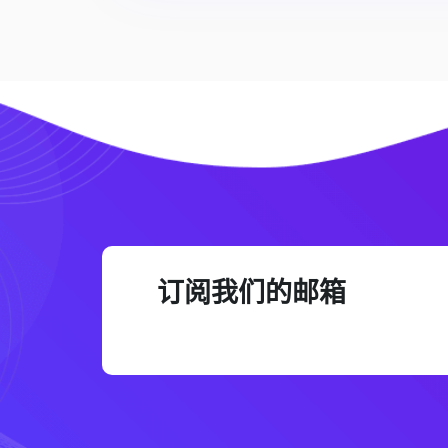
订阅我们的邮箱