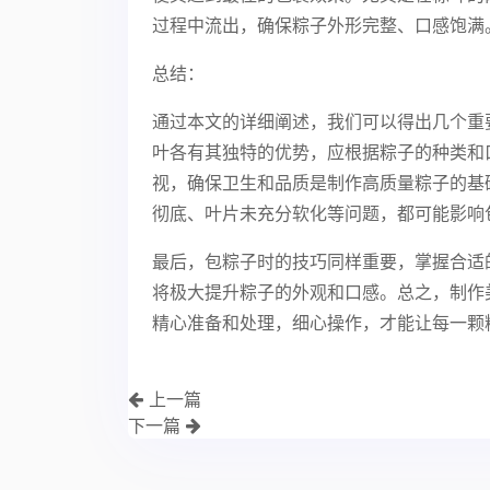
过程中流出，确保粽子外形完整、口感饱满
总结：
通过本文的详细阐述，我们可以得出几个重
叶各有其独特的优势，应根据粽子的种类和
视，确保卫生和品质是制作高质量粽子的基
彻底、叶片未充分软化等问题，都可能影响
最后，包粽子时的技巧同样重要，掌握合适
将极大提升粽子的外观和口感。总之，制作
精心准备和处理，细心操作，才能让每一颗
上一篇
下一篇