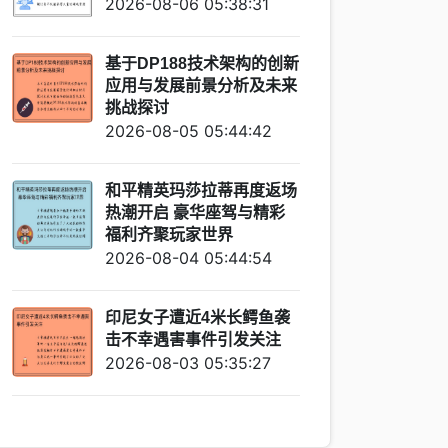
2026-08-06 05:38:31
基于DP188技术架构的创新
应用与发展前景分析及未来
挑战探讨
2026-08-05 05:44:42
和平精英玛莎拉蒂再度返场
热潮开启 豪华座驾与精彩
福利齐聚玩家世界
2026-08-04 05:44:54
印尼女子遭近4米长鳄鱼袭
击不幸遇害事件引发关注
2026-08-03 05:35:27