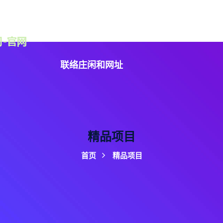
认识庄闲和游戏
精品项目
资讯中心
服务方
联络庄闲和网址
精品项目
首页
精品项目