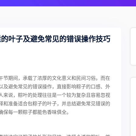
适的叶子及避免常见的错误操作技巧
午节期间，承载了浓厚的文化意义和民间习俗。而在
以及避免常见的错误操作，直接影响粽子的口感、外
人来说，粽叶的处理往往是一个较为复杂且容易忽视
择和准备适合包粽子的叶子，并总结避免常见错误的
确保每一颗粽子都能色香味俱全。