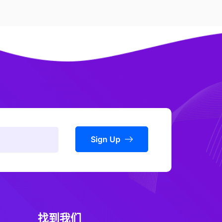
Sign Up
找到我们