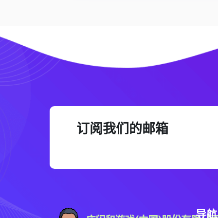
订阅我们的邮箱
导航