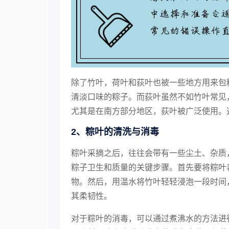
除了竹叶，荷叶和荻叶也被一些地方用来包
清淡口味的粽子。而荻叶虽然不如竹叶常见
尤其是在南方部分地区，荻叶被广泛使用。
2、粽叶的清洗与消毒
粽叶采摘之后，往往会带有一些尘土、杂质
粽子卫生和质量的关键步骤。首先要将粽叶
物。然后，用温水将竹叶轻轻浸泡一段时间
其柔韧性。
对于粽叶的消毒，可以通过煮沸水的方法进