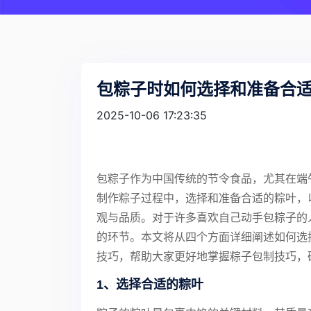
包粽子时如何选择和准备合
2025-10-06 17:23:35
包粽子作为中国传统的节令食品，尤其在端
制作粽子过程中，选择和准备合适的粽叶，
观与品质。对于许多喜欢自己动手包粽子的
的环节。本文将从四个方面详细阐述如何选
技巧，帮助大家更好地掌握粽子包制技巧，
1、选择合适的粽叶