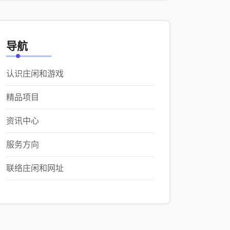
导航
认识庄闲和游戏
精品项目
资讯中心
服务方向
联络庄闲和网址